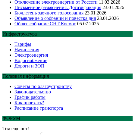
Отключение электроэнергии от Россети
11.03.2026
Письменное разъяснения. Догазификация
23.01.2026
Бюллетень заочного голосования
23.01.2026
Объявление о собрании и повестка дня
23.01.2026
Общее собрание СНТ Космос
05.07.2025
Инфраструктура
Тарифы
Начисления
Электроэнергия
Водоснабжение
Дороги и ЗОП
Полезная информация
Советы по благоустройству
Законодательство
График работы
Как проехать?
Расписание транспорта
ФОРУМ
Тем еще нет!